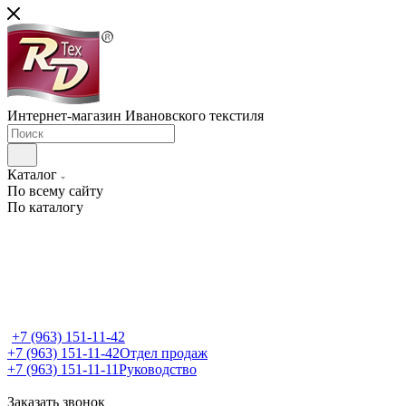
Интернет-магазин Ивановского текстиля
Каталог
По всему сайту
По каталогу
+7 (963) 151-11-42
+7 (963) 151-11-42
Отдел продаж
+7 (963) 151-11-11
Руководство
Заказать звонок