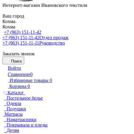
Интернет-магазин Ивановского текстиля
Ваш город
Кохма
Кохма
+7 (963) 151-11-42
+7 (963) 151-11-42
Отдел продаж
+7 (963) 151-11-11
Руководство
Заказать звонок
Поиск
Войти
Сравнение
0
Избранные товары
0
Корзина
0
Каталог
Постельное белье
Одеяла
Подушки
Матрасы
Наматрасники
Покрывала и пледы
Детям