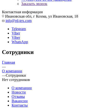
Заказать звонок
Контактная информация
Ивановская обл, г Кохма, ул Ивановская, 18
info@rd-tex.com
Telegram
Viber
Viber
WhatsApp
Сотрудники
Главная
—
О компании
—
Сотрудники
Нет сотрудников
О компании
Новости
Отзывы
Вакансии
Контакты