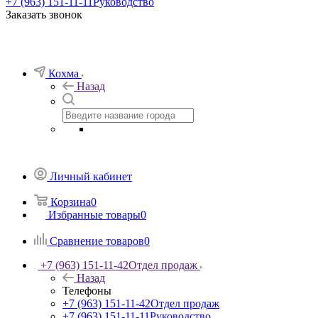
+7 (963) 151-11-11
Руководство
Заказать звонок
Кохма
Назад
Личный кабинет
Корзина
0
Избранные товары
0
Сравнение товаров
0
+7 (963) 151-11-42
Отдел продаж
Назад
Телефоны
+7 (963) 151-11-42
Отдел продаж
+7 (963) 151-11-11
Руководство