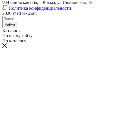
Ивановская обл, г Кохма, ул Ивановская, 18
Политика конфиденциальности
2026 © rd-tex.com
Найти
Каталог
По всему сайту
По каталогу