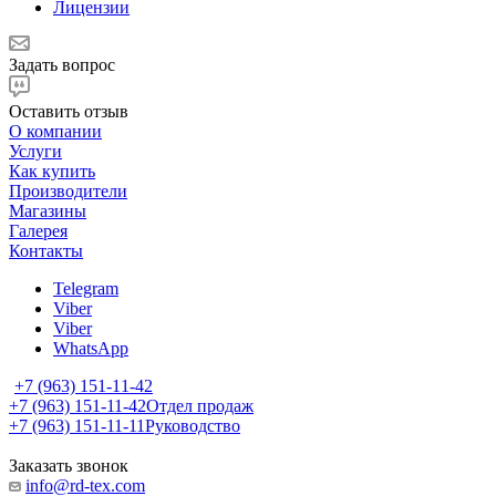
Лицензии
Задать вопрос
Оставить отзыв
О компании
Услуги
Как купить
Производители
Магазины
Галерея
Контакты
Telegram
Viber
Viber
WhatsApp
+7 (963) 151-11-42
+7 (963) 151-11-42
Отдел продаж
+7 (963) 151-11-11
Руководство
Заказать звонок
info@rd-tex.com