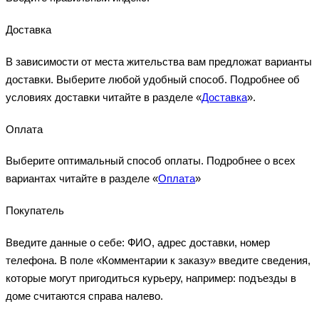
Доставка
В зависимости от места жительства вам предложат варианты
доставки. Выберите любой удобный способ. Подробнее об
условиях доставки читайте в разделе «
Доставка
».
Оплата
Выберите оптимальный способ оплаты. Подробнее о всех
вариантах читайте в разделе «
Оплата
»
Покупатель
Введите данные о себе: ФИО, адрес доставки, номер
телефона. В поле «Комментарии к заказу» введите сведения,
которые могут пригодиться курьеру, например: подъезды в
доме считаются справа налево.