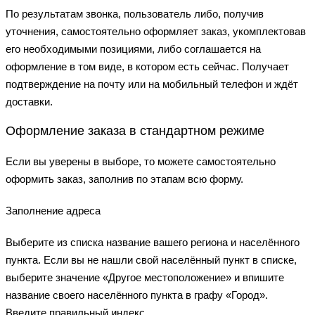
По результатам звонка, пользователь либо, получив
уточнения, самостоятельно оформляет заказ, укомплектовав
его необходимыми позициями, либо соглашается на
оформление в том виде, в котором есть сейчас. Получает
подтверждение на почту или на мобильный телефон и ждёт
доставки.
Оформление заказа в стандартном режиме
Если вы уверены в выборе, то можете самостоятельно
оформить заказ, заполнив по этапам всю форму.
Заполнение адреса
Выберите из списка название вашего региона и населённого
пункта. Если вы не нашли свой населённый пункт в списке,
выберите значение «Другое местоположение» и впишите
название своего населённого пункта в графу «Город».
Введите правильный индекс.