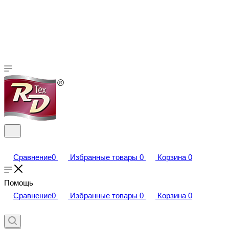
Сравнение
0
Избранные товары
0
Корзина
0
Помощь
Сравнение
0
Избранные товары
0
Корзина
0