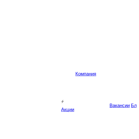
Компания
Вакансии
Бло
Акции