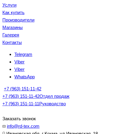
Услуги
Как купить
Производители
Магазины
Галерея
Контакты
Telegram
Viber
Viber
WhatsApp
+7 (963) 151-11-42
+7 (963) 151-11-42
Отдел продаж
+7 (963) 151-11-11
Руководство
Заказать звонок
info@rd-tex.com
Ивановская обл, г Кохма, ул Ивановская, 18