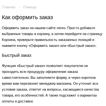
Главная
Помощь
—
Как оформить заказ
Оформить заказ на нашем сайте легко. Просто добавьте
выбранные товары в корзину, а затем перейдите на страницу
Корзина, проверьте правильность заказанных позиций и
нажмите кнопку «Оформить заказ» или «Быстрый заказ».
Быстрый заказ
Функция «Быстрый заказ» позволяет покупателю не
проходить всю процедуру оформления заказа
самостоятельно. Вы заполняете форму, и через короткое
время вам перезвонит менеджер магазина. Он уточнит все
условия заказа, ответит на вопросы, касающиеся качества
товара, его особенностей. А также подскажет о вариантах
оплаты и доставки.