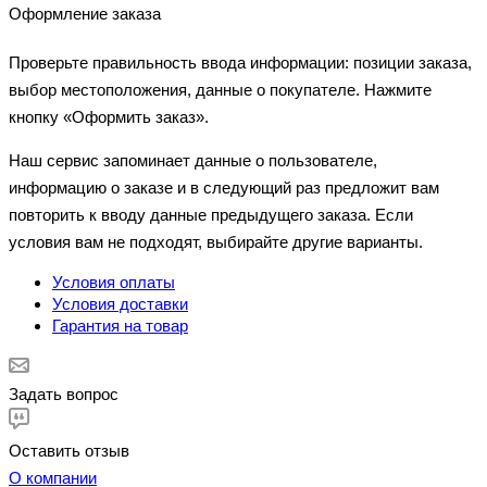
Оформление заказа
Проверьте правильность ввода информации: позиции заказа,
выбор местоположения, данные о покупателе. Нажмите
кнопку «Оформить заказ».
Наш сервис запоминает данные о пользователе,
информацию о заказе и в следующий раз предложит вам
повторить к вводу данные предыдущего заказа. Если
условия вам не подходят, выбирайте другие варианты.
Условия оплаты
Условия доставки
Гарантия на товар
Задать вопрос
Оставить отзыв
О компании