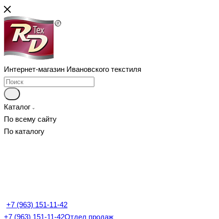
Интернет-магазин Ивановского текстиля
Каталог
По всему сайту
По каталогу
+7 (963) 151-11-42
+7 (963) 151-11-42
Отдел продаж