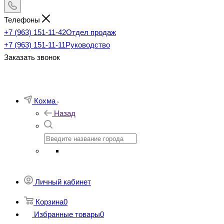
Телефоны
+7 (963) 151-11-42
Отдел продаж
+7 (963) 151-11-11
Руководство
Заказать звонок
Кохма
Назад
Личный кабинет
Корзина
0
Избранные товары
0