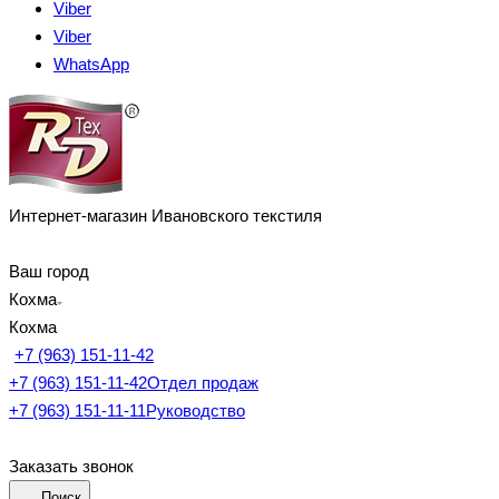
Viber
Viber
WhatsApp
Интернет-магазин Ивановского текстиля
Ваш город
Кохма
Кохма
+7 (963) 151-11-42
+7 (963) 151-11-42
Отдел продаж
+7 (963) 151-11-11
Руководство
Заказать звонок
Поиск