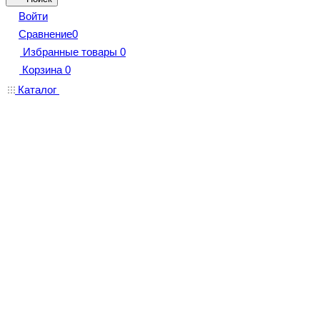
Войти
Сравнение
0
Избранные товары
0
Корзина
0
Каталог