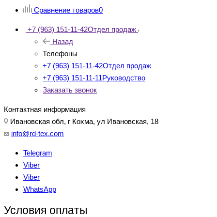
Сравнение товаров
0
+7 (963) 151-11-42
Отдел продаж
Назад
Телефоны
+7 (963) 151-11-42
Отдел продаж
+7 (963) 151-11-11
Руководство
Заказать звонок
Контактная информация
Ивановская обл, г Кохма, ул Ивановская, 18
info@rd-tex.com
Telegram
Viber
Viber
WhatsApp
Условия оплаты