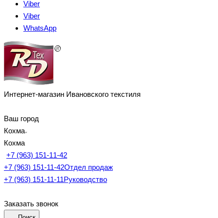
Viber
Viber
WhatsApp
Интернет-магазин Ивановского текстиля
Ваш город
Кохма
Кохма
+7 (963) 151-11-42
+7 (963) 151-11-42
Отдел продаж
+7 (963) 151-11-11
Руководство
Заказать звонок
Поиск