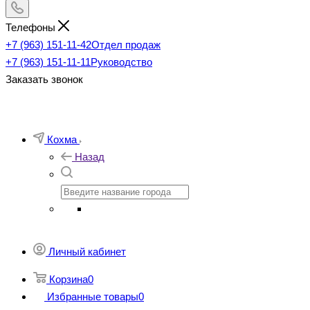
Телефоны
+7 (963) 151-11-42
Отдел продаж
+7 (963) 151-11-11
Руководство
Заказать звонок
Кохма
Назад
Личный кабинет
Корзина
0
Избранные товары
0