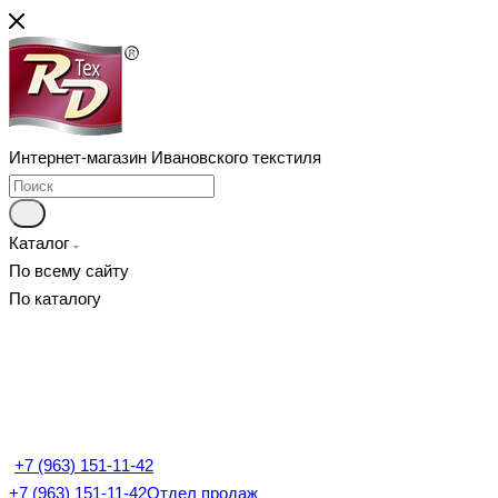
Интернет-магазин Ивановского текстиля
Каталог
По всему сайту
По каталогу
+7 (963) 151-11-42
+7 (963) 151-11-42
Отдел продаж