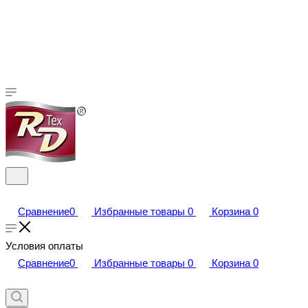
Сравнение
0
Избранные товары
0
Корзина
0
Условия оплаты
Сравнение
0
Избранные товары
0
Корзина
0