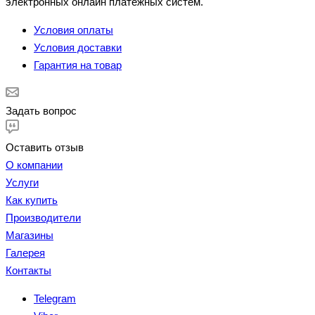
электронных онлайн платёжных систем.
Условия оплаты
Условия доставки
Гарантия на товар
Задать вопрос
Оставить отзыв
О компании
Услуги
Как купить
Производители
Магазины
Галерея
Контакты
Telegram