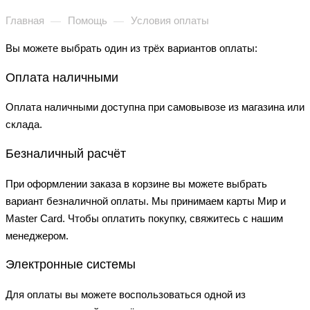
Главная
Помощь
Условия оплаты
—
—
Вы можете выбрать один из трёх вариантов оплаты:
Оплата наличными
Оплата наличными доступна при самовывозе из магазина или
склада.
Безналичный расчёт
При оформлении заказа в корзине вы можете выбрать
вариант безналичной оплаты. Мы принимаем карты Мир и
Master Card. Чтобы оплатить покупку, свяжитесь с нашим
менеджером.
Электронные системы
Для оплаты вы можете воспользоваться одной из