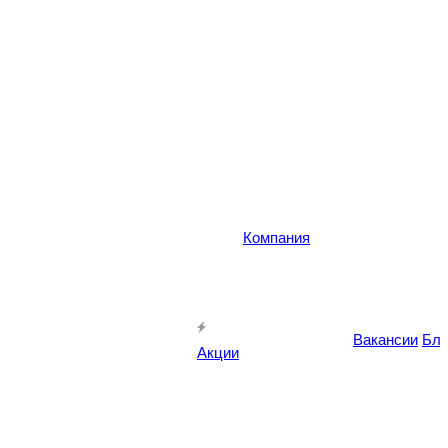
Компания
Вакансии
Бло
Акции