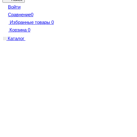
Войти
Сравнение
0
Избранные товары
0
Корзина
0
Каталог