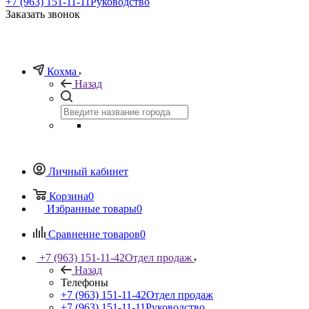
+7 (963) 151-11-11
Руководство
Заказать звонок
Кохма
Назад
Личный кабинет
Корзина
0
Избранные товары
0
Сравнение товаров
0
+7 (963) 151-11-42
Отдел продаж
Назад
Телефоны
+7 (963) 151-11-42
Отдел продаж
+7 (963) 151-11-11
Руководство