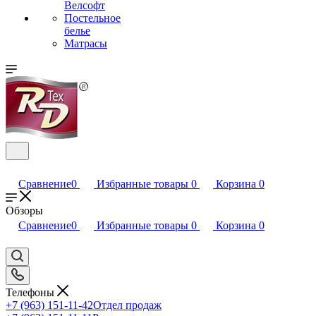
Велсофт
Постельное
белье
Матрасы
Сравнение
0
Избранные товары
0
Корзина
0
Обзоры
Сравнение
0
Избранные товары
0
Корзина
0
Телефоны
+7 (963) 151-11-42
Отдел продаж