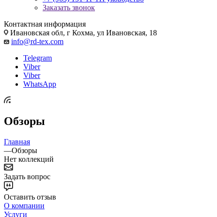
Заказать звонок
Контактная информация
Ивановская обл, г Кохма, ул Ивановская, 18
info@rd-tex.com
Telegram
Viber
Viber
WhatsApp
Обзоры
Главная
—
Обзоры
Нет коллекций
Задать вопрос
Оставить отзыв
О компании
Услуги