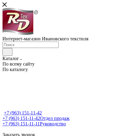
Интернет-магазин Ивановского текстиля
Каталог
По всему сайту
По каталогу
+7 (963) 151-11-42
+7 (963) 151-11-42
Отдел продаж
+7 (963) 151-11-11
Руководство
Заказать звонок