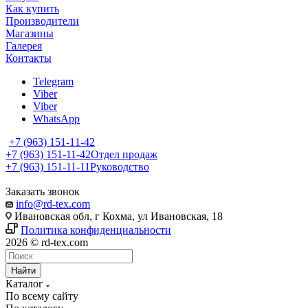
Как купить
Производители
Магазины
Галерея
Контакты
Telegram
Viber
Viber
WhatsApp
+7 (963) 151-11-42
+7 (963) 151-11-42
Отдел продаж
+7 (963) 151-11-11
Руководство
Заказать звонок
info@rd-tex.com
Ивановская обл, г Кохма, ул Ивановская, 18
Политика конфиденциальности
2026 © rd-tex.com
Найти
Каталог
По всему сайту