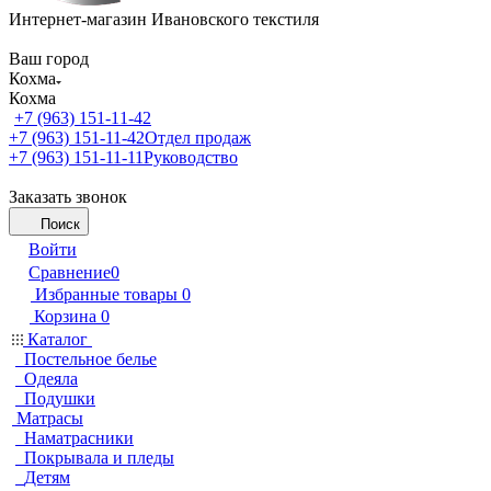
Интернет-магазин Ивановского текстиля
Ваш город
Кохма
Кохма
+7 (963) 151-11-42
+7 (963) 151-11-42
Отдел продаж
+7 (963) 151-11-11
Руководство
Заказать звонок
Поиск
Войти
Сравнение
0
Избранные товары
0
Корзина
0
Каталог
Постельное белье
Одеяла
Подушки
Матрасы
Наматрасники
Покрывала и пледы
Детям